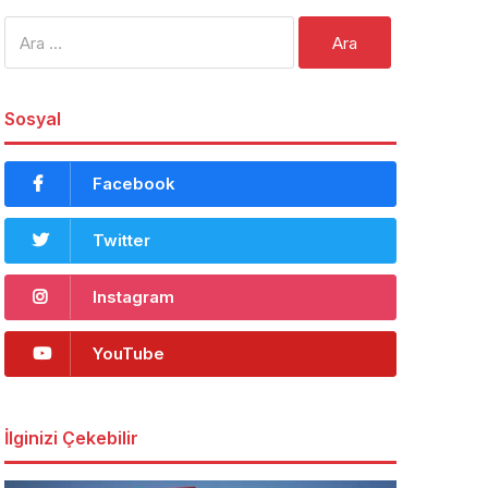
Arama:
Sosyal
Facebook
Twitter
Instagram
YouTube
İlginizi Çekebilir