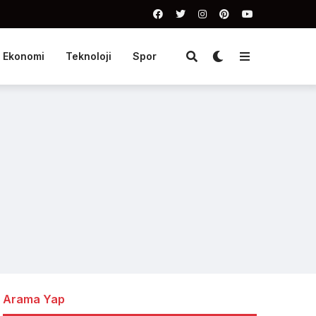
Ekonomi
Teknoloji
Spor
Arama Yap