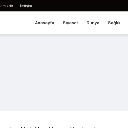
kımızda
İletişim
Anasayfa
Siyaset
Dünya
Sağlık