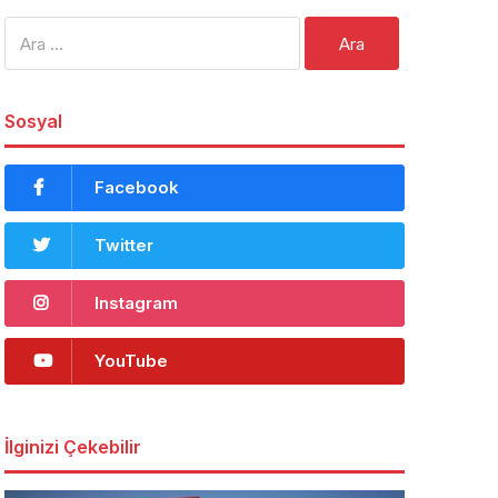
Arama:
Sosyal
Facebook
Twitter
Instagram
YouTube
İlginizi Çekebilir