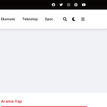
Ekonomi
Teknoloji
Spor
Arama Yap