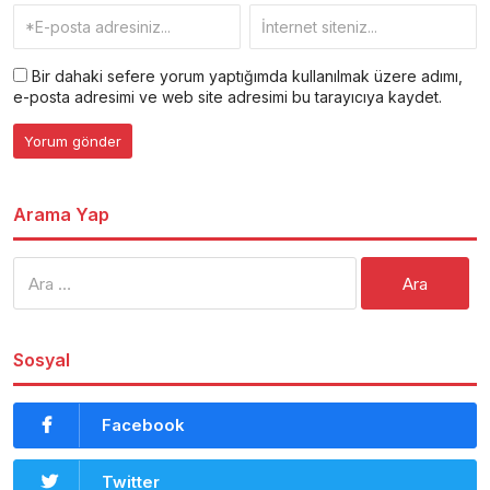
Bir dahaki sefere yorum yaptığımda kullanılmak üzere adımı,
e-posta adresimi ve web site adresimi bu tarayıcıya kaydet.
Arama Yap
Arama:
Sosyal
Facebook
Twitter