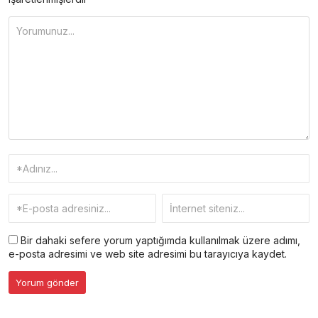
Bir dahaki sefere yorum yaptığımda kullanılmak üzere adımı,
e-posta adresimi ve web site adresimi bu tarayıcıya kaydet.