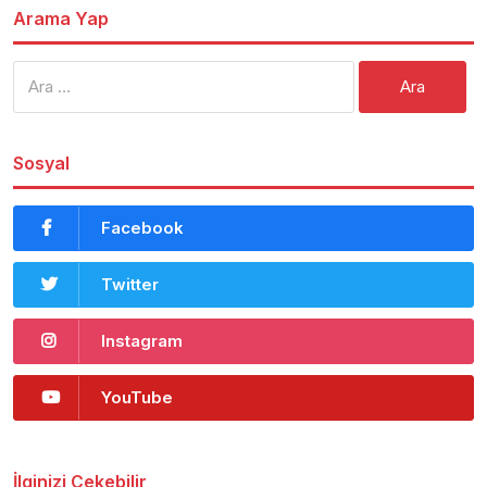
Arama Yap
Arama:
Sosyal
Facebook
Twitter
Instagram
YouTube
İlginizi Çekebilir