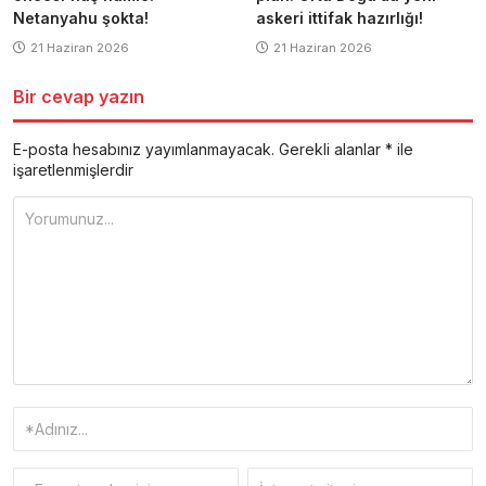
Netanyahu şokta!
askeri ittifak hazırlığı!
21 Haziran 2026
21 Haziran 2026
Bir cevap yazın
E-posta hesabınız yayımlanmayacak.
Gerekli alanlar
*
ile
işaretlenmişlerdir