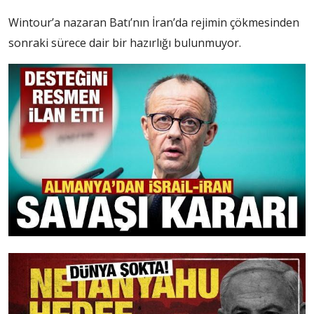
Wintour’a nazaran Batı’nın İran’da rejimin çökmesinden
sonraki sürece dair bir hazırlığı bulunmuyor.