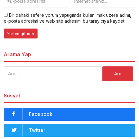
Bir dahaki sefere yorum yaptığımda kullanılmak üzere adımı,
e-posta adresimi ve web site adresimi bu tarayıcıya kaydet.
Arama Yap
Arama:
Sosyal
Facebook
Twitter