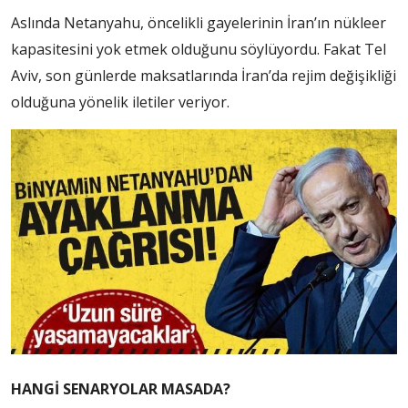
Aslında Netanyahu, öncelikli gayelerinin İran’ın nükleer
kapasitesini yok etmek olduğunu söylüyordu. Fakat Tel
Aviv, son günlerde maksatlarında İran’da rejim değişikliği
olduğuna yönelik iletiler veriyor.
HANGİ SENARYOLAR MASADA?