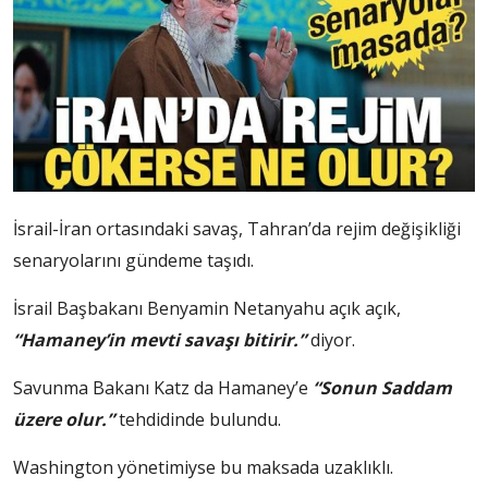
İsrail-İran ortasındaki savaş, Tahran’da rejim değişikliği
senaryolarını gündeme taşıdı.
İsrail Başbakanı Benyamin Netanyahu açık açık,
“Hamaney’in mevti savaşı bitirir.”
diyor.
Savunma Bakanı Katz da Hamaney’e
“Sonun Saddam
üzere olur.”
tehdidinde bulundu.
Washington yönetimiyse bu maksada uzaklıklı.