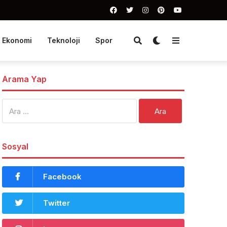
Ekonomi
Teknoloji
Spor
Arama Yap
Arama:
Sosyal
Facebook
Twitter