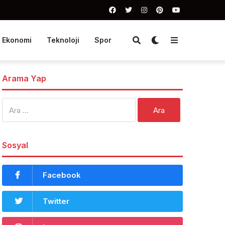
Ekonomi
Teknoloji
Spor
Arama Yap
Arama:
Sosyal
Facebook
Twitter