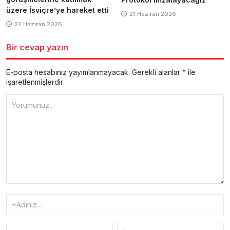
üzere İsviçre’ye hareket etti
21 Haziran 2026
22 Haziran 2026
Bir cevap yazın
E-posta hesabınız yayımlanmayacak.
Gerekli alanlar
*
ile
işaretlenmişlerdir