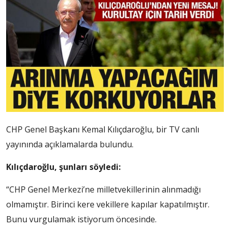
CHP Genel Başkanı Kemal Kılıçdaroğlu, bir TV canlı
yayınında açıklamalarda bulundu.
Kılıçdaroğlu, şunları söyledi:
“CHP Genel Merkezi’ne milletvekillerinin alınmadığı
olmamıştır. Birinci kere vekillere kapılar kapatılmıştır.
Bunu vurgulamak istiyorum öncesinde.