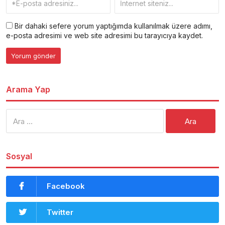
Bir dahaki sefere yorum yaptığımda kullanılmak üzere adımı,
e-posta adresimi ve web site adresimi bu tarayıcıya kaydet.
Arama Yap
Arama:
Sosyal
Facebook
Twitter