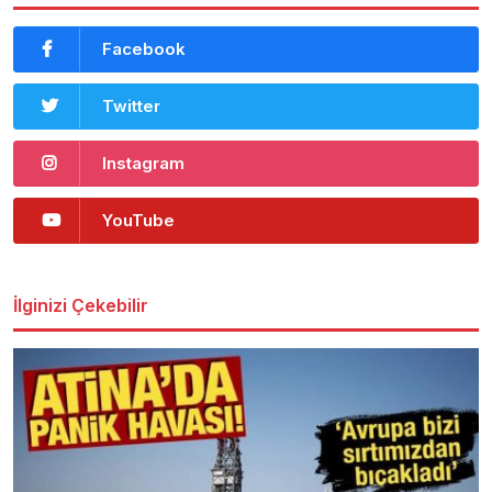
Facebook
Twitter
Instagram
YouTube
İlginizi Çekebilir