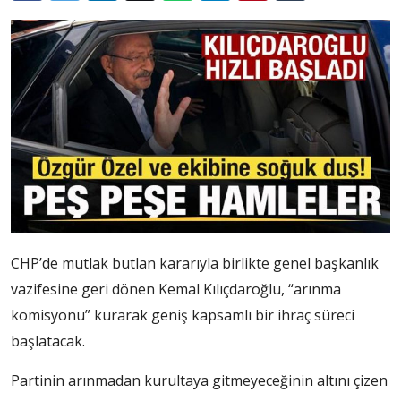
CHP’de mutlak butlan kararıyla birlikte genel başkanlık
vazifesine geri dönen Kemal Kılıçdaroğlu, “arınma
komisyonu” kurarak geniş kapsamlı bir ihraç süreci
başlatacak.
Partinin arınmadan kurultaya gitmeyeceğinin altını çizen