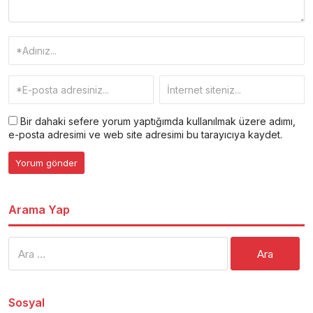
Bir dahaki sefere yorum yaptığımda kullanılmak üzere adımı,
e-posta adresimi ve web site adresimi bu tarayıcıya kaydet.
Arama Yap
Arama:
Sosyal