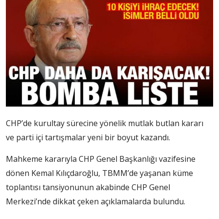
CHP’de kurultay sürecine yönelik mutlak butlan kararı
ve parti içi tartışmalar yeni bir boyut kazandı.
Mahkeme kararıyla CHP Genel Başkanlığı vazifesine
dönen Kemal Kılıçdaroğlu, TBMM’de yaşanan küme
toplantısı tansiyonunun akabinde CHP Genel
Merkezi’nde dikkat çeken açıklamalarda bulundu.