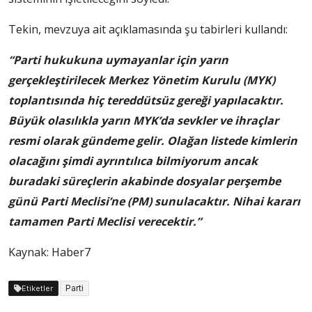
Tekin, mevzuya ait açıklamasında şu tabirleri kullandı:
“Parti hukukuna uymayanlar için yarın
gerçekleştirilecek Merkez Yönetim Kurulu (MYK)
toplantısında hiç tereddütsüz gereği yapılacaktır.
Büyük olasılıkla yarın MYK’da sevkler ve ihraçlar
resmi olarak gündeme gelir. Olağan listede kimlerin
olacağını şimdi ayrıntılıca bilmiyorum ancak
buradaki süreçlerin akabinde dosyalar perşembe
günü Parti Meclisi’ne (PM) sunulacaktır. Nihai kararı
tamamen Parti Meclisi verecektir.”
Kaynak: Haber7
Parti
Etiketler