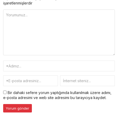
işaretlenmişlerdir
Bir dahaki sefere yorum yaptığımda kullanılmak üzere adımı,
e-posta adresimi ve web site adresimi bu tarayıcıya kaydet.