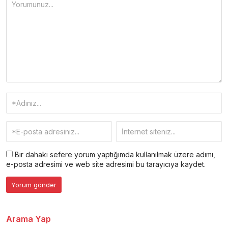
Bir dahaki sefere yorum yaptığımda kullanılmak üzere adımı,
e-posta adresimi ve web site adresimi bu tarayıcıya kaydet.
Arama Yap