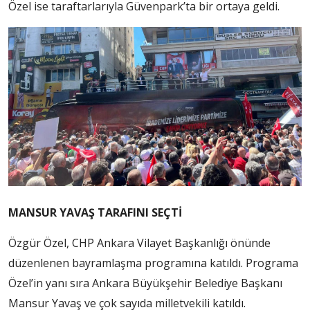
Özel ise taraftarlarıyla Güvenpark’ta bir ortaya geldi.
MANSUR YAVAŞ TARAFINI SEÇTİ
Özgür Özel, CHP Ankara Vilayet Başkanlığı önünde
düzenlenen bayramlaşma programına katıldı. Programa
Özel’in yanı sıra Ankara Büyükşehir Belediye Başkanı
Mansur Yavaş ve çok sayıda milletvekili katıldı.