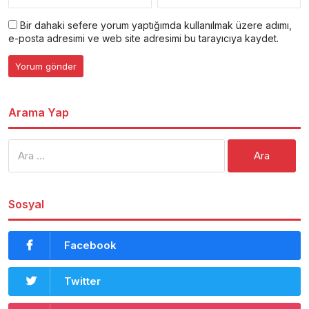
Bir dahaki sefere yorum yaptığımda kullanılmak üzere adımı,
e-posta adresimi ve web site adresimi bu tarayıcıya kaydet.
Arama Yap
Arama:
Sosyal
Facebook
Twitter