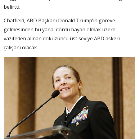
belirtti.
Chatfield, ABD Başkanı Donald Trump’ın göreve
gelmesinden bu yana, dördü bayan olmak üzere
vazifeden alınan dokuzuncu üst seviye ABD askeri
çalışanı olacak.