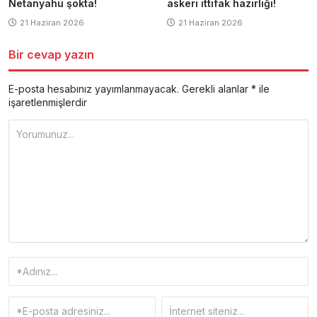
Netanyahu şokta!
askeri ittifak hazırlığı!
21 Haziran 2026
21 Haziran 2026
Bir cevap yazın
E-posta hesabınız yayımlanmayacak.
Gerekli alanlar
*
ile
işaretlenmişlerdir