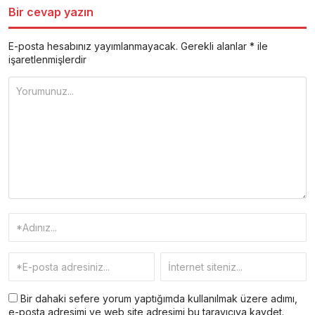
Bir cevap yazın
E-posta hesabınız yayımlanmayacak.
Gerekli alanlar
*
ile
işaretlenmişlerdir
Bir dahaki sefere yorum yaptığımda kullanılmak üzere adımı,
e-posta adresimi ve web site adresimi bu tarayıcıya kaydet.