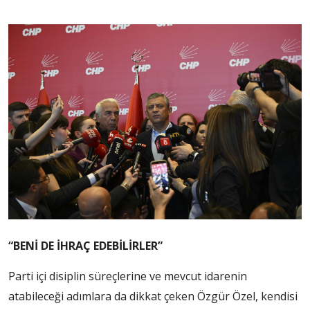
“BENİ DE İHRAÇ EDEBİLİRLER”
Parti içi disiplin süreçlerine ve mevcut idarenin
atabileceği adımlara da dikkat çeken Özgür Özel, kendisi