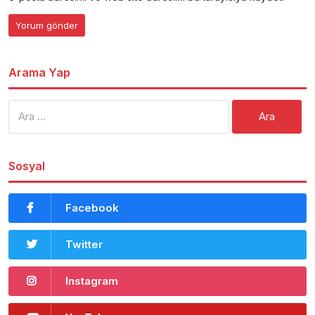
Arama Yap
Arama:
Sosyal
Facebook
Twitter
Instagram