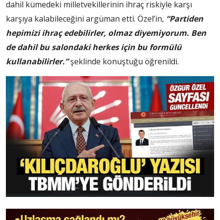
dahil kümedeki milletvekillerinin ihraç riskiyle karşı
karşıya kalabileceğini argüman etti. Özel’in,
“Partiden
hepimizi ihraç edebilirler, olmaz diyemiyorum. Ben
de dahil bu salondaki herkes için bu formülü
kullanabilirler.”
şeklinde konuştuğu öğrenildi.