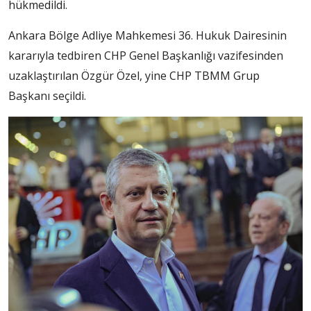
hükmedildi.
Ankara Bölge Adliye Mahkemesi 36. Hukuk Dairesinin
kararıyla tedbiren CHP Genel Başkanlığı vazifesinden
uzaklaştırılan Özgür Özel, yine CHP TBMM Grup
Başkanı seçildi.