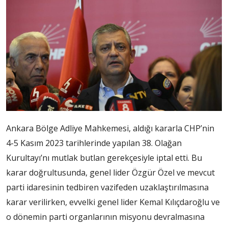
Ankara Bölge Adliye Mahkemesi, aldığı kararla CHP’nin
4-5 Kasım 2023 tarihlerinde yapılan 38. Olağan
Kurultayı’nı mutlak butlan gerekçesiyle iptal etti. Bu
karar doğrultusunda, genel lider Özgür Özel ve mevcut
parti idaresinin tedbiren vazifeden uzaklaştırılmasına
karar verilirken, evvelki genel lider Kemal Kılıçdaroğlu ve
o dönemin parti organlarının misyonu devralmasına