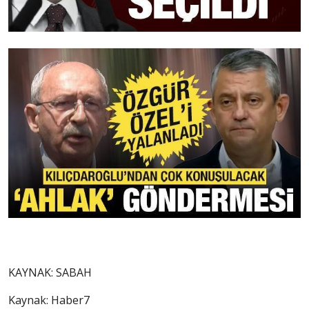
KAYNAK:
SABAH
Kaynak: Haber7