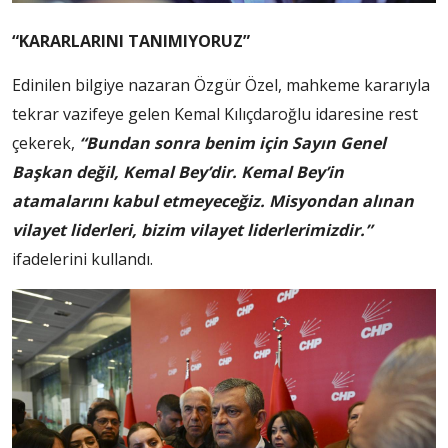
“KARARLARINI TANIMIYORUZ”
Edinilen bilgiye nazaran Özgür Özel, mahkeme kararıyla
tekrar vazifeye gelen Kemal Kılıçdaroğlu idaresine rest
çekerek,
“Bundan sonra benim için Sayın Genel
Başkan değil, Kemal Bey’dir. Kemal Bey’in
atamalarını kabul etmeyeceğiz. Misyondan alınan
vilayet liderleri, bizim vilayet liderlerimizdir.”
ifadelerini kullandı.