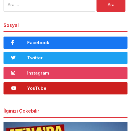
Arama:
Sosyal
Facebook
Twitter
Instagram
YouTube
İlginizi Çekebilir