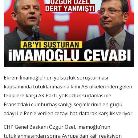
Ekrem İmamoğlu’nun yolsuzluk soruşturması
kapsamında tutuklanmasına kimi AB ülkelerinden gelen
tepkilere karşı AK Parti, yolsuzluk suçlaması ile
Fransa’daki cumhurbaşkanlığı seçimlerinin en güçlü
adayı Le Pen’e verilen cezayı hatırlatarak karşılık veriyor.
CHP Genel Başkanı Özgür Özel, İmamoğlu’nun
tutuklanmasından sonra Avrupa’dan kâfi reaksiyon