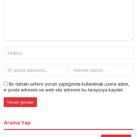
Bir dahaki sefere yorum yaptığımda kullanılmak üzere adımı,
e-posta adresimi ve web site adresimi bu tarayıcıya kaydet.
Arama Yap