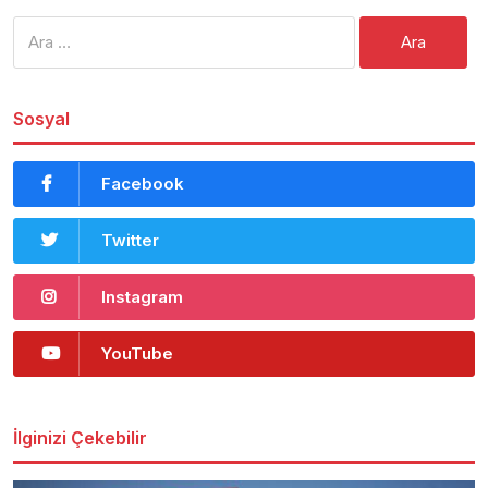
Arama:
Sosyal
Facebook
Twitter
Instagram
YouTube
İlginizi Çekebilir