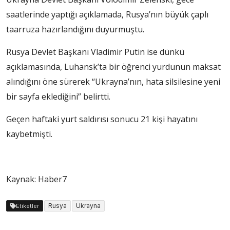
saatlerinde yaptığı açıklamada, Rusya’nın büyük çaplı
taarruza hazırlandığını duyurmuştu.
Rusya Devlet Başkanı Vladimir Putin ise dünkü
açıklamasında, Luhansk’ta bir öğrenci yurdunun maksat
alındığını öne sürerek “Ukrayna’nın, hata silsilesine yeni
bir sayfa eklediğini” belirtti.
Geçen haftaki yurt saldırısı sonucu 21 kişi hayatını
kaybetmişti.
Kaynak: Haber7
Rusya
Ukrayna
Etiketler