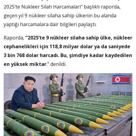
2025’te Nükleer Silah Harcamaları” başlıklı raporda,
geçen yıl 9 nükleer silaha sahip ülkenin bu alanda
yaptığı harcamalara dair bilgileri paylaştı.
Raporda,
“2025’te 9 nükleer silaha sahip ülke, nükleer
cephanelikleri için 118,8 milyar dolar ya da saniyede
3 bin 768 dolar harcadı. Bu, şimdiye kadar kaydedilen
en yüksek miktar
.” denildi.