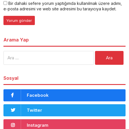
Bir dahaki sefere yorum yaptığımda kullanılmak üzere adımı,
e-posta adresimi ve web site adresimi bu tarayıcıya kaydet.
Arama Yap
Arama:
Sosyal
Facebook
Twitter
Instagram