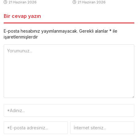
21 Haziran 2026
21 Haziran 2026
Bir cevap yazın
E-posta hesabınız yayımlanmayacak.
Gerekli alanlar
*
ile
işaretlenmişlerdir