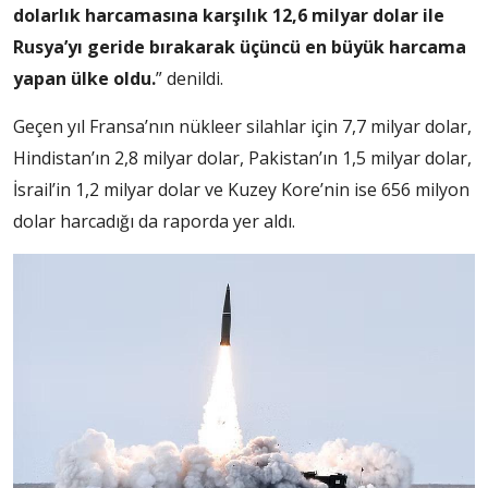
dolarlık harcamasına karşılık 12,6 milyar dolar ile
Rusya’yı geride bırakarak üçüncü en büyük harcama
yapan ülke oldu.
” denildi.
Geçen yıl Fransa’nın nükleer silahlar için 7,7 milyar dolar,
Hindistan’ın 2,8 milyar dolar, Pakistan’ın 1,5 milyar dolar,
İsrail’in 1,2 milyar dolar ve Kuzey Kore’nin ise 656 milyon
dolar harcadığı da raporda yer aldı.