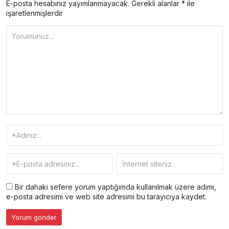
E-posta hesabınız yayımlanmayacak.
Gerekli alanlar
*
ile
işaretlenmişlerdir
Bir dahaki sefere yorum yaptığımda kullanılmak üzere adımı,
e-posta adresimi ve web site adresimi bu tarayıcıya kaydet.