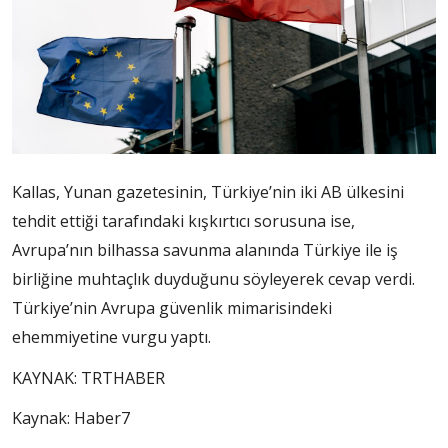
Kallas, Yunan gazetesinin, Türkiye’nin iki AB ülkesini
tehdit ettiği tarafındaki kışkırtıcı sorusuna ise,
Avrupa’nın bilhassa savunma alanında Türkiye ile iş
birliğine muhtaçlık duyduğunu söyleyerek cevap verdi.
Türkiye’nin Avrupa güvenlik mimarisindeki
ehemmiyetine vurgu yaptı.
KAYNAK:
TRTHABER
Kaynak: Haber7