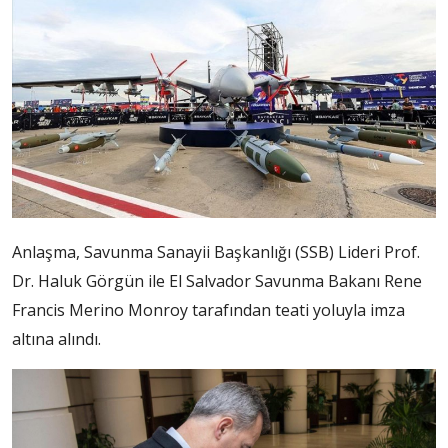
Anlaşma, Savunma Sanayii Başkanlığı (SSB) Lideri Prof.
Dr. Haluk Görgün ile El Salvador Savunma Bakanı Rene
Francis Merino Monroy tarafından teati yoluyla imza
altına alındı.