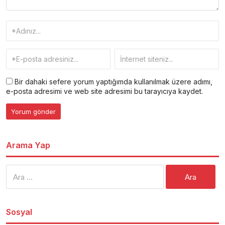
Bir dahaki sefere yorum yaptığımda kullanılmak üzere adımı,
e-posta adresimi ve web site adresimi bu tarayıcıya kaydet.
Arama Yap
Arama:
Sosyal