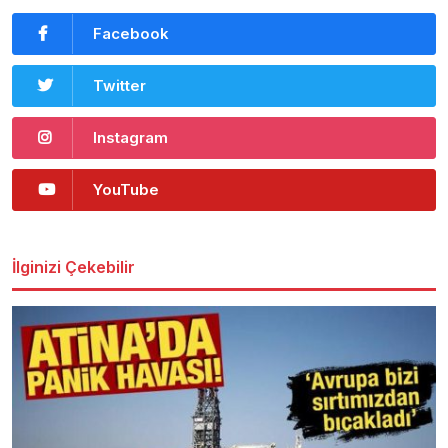
Facebook
Twitter
Instagram
YouTube
İlginizi Çekebilir