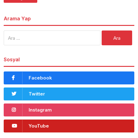
Arama Yap
Arama:
Sosyal
Facebook
Twitter
Instagram
YouTube