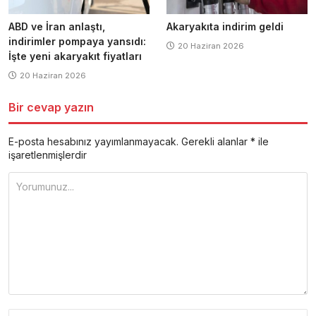
ABD ve İran anlaştı,
Akaryakıta indirim geldi
indirimler pompaya yansıdı:
20 Haziran 2026
İşte yeni akaryakıt fiyatları
20 Haziran 2026
Bir cevap yazın
E-posta hesabınız yayımlanmayacak.
Gerekli alanlar
*
ile
işaretlenmişlerdir