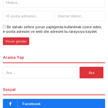
Bir dahaki sefere yorum yaptığımda kullanılmak üzere adımı,
e-posta adresimi ve web site adresimi bu tarayıcıya kaydet.
Arama Yap
Arama:
Sosyal
Facebook