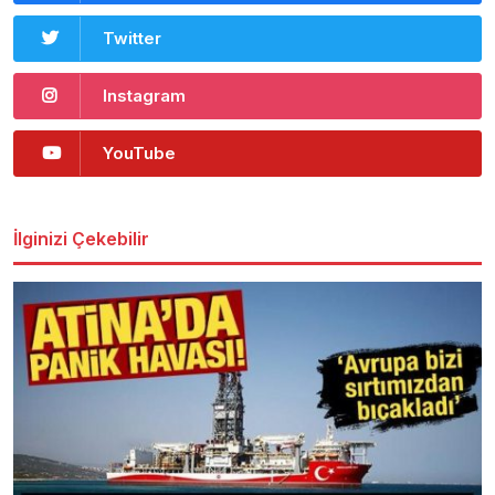
Twitter
Instagram
YouTube
İlginizi Çekebilir