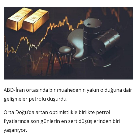
ABD-İran ortasında bir muahedenin yakın olduğuna dair
gelişmeler petrolü düşürdü.
Orta Doğu’da artan optimistlikle birlikte petrol
fiyatlarında son günlerin en sert düşüşlerinden biri
yaşanıyor.