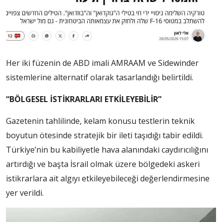
Her iki füzenin de ABD imali AMRAAM ve Sidewinder
sistemlerine alternatif olarak tasarlandığı belirtildi.
“BÖLGESEL İSTİKRARLARI ETKİLEYEBİLİR”
Gazetenin tahlilinde, kelam konusu testlerin teknik
boyutun ötesinde stratejik bir ileti taşıdığı tabir edildi.
Türkiye’nin bu kabiliyetle hava alanındaki caydırıcılığını
artırdığı ve başta İsrail olmak üzere bölgedeki askeri
istikrarlara ait algıyı etkileyebileceği değerlendirmesine
yer verildi.