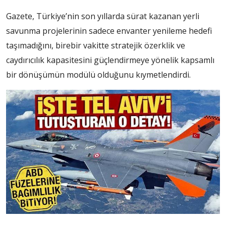
Gazete, Türkiye’nin son yıllarda sürat kazanan yerli
savunma projelerinin sadece envanter yenileme hedefi
taşımadığını, birebir vakitte stratejik özerklik ve
caydırıcılık kapasitesini güçlendirmeye yönelik kapsamlı
bir dönüşümün modülü olduğunu kıymetlendirdi.