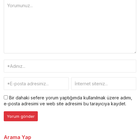
Bir dahaki sefere yorum yaptığımda kullanılmak üzere adımı,
e-posta adresimi ve web site adresimi bu tarayıcıya kaydet.
Arama Yap