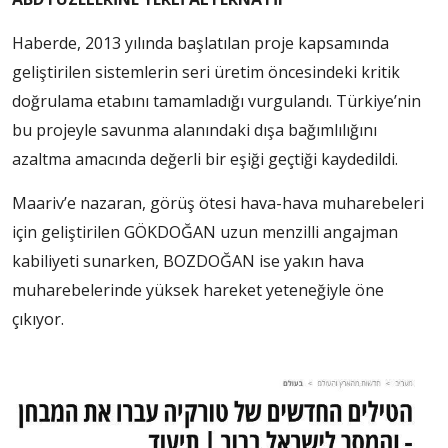
Haberde, 2013 yılında başlatılan proje kapsamında
geliştirilen sistemlerin seri üretim öncesindeki kritik
doğrulama etabını tamamladığı vurgulandı. Türkiye’nin
bu projeyle savunma alanındaki dışa bağımlılığını
azaltma amacında değerli bir eşiği geçtiği kaydedildi.
Maariv’e nazaran, görüş ötesi hava-hava muharebeleri
için geliştirilen GÖKDOĞAN uzun menzilli angajman
kabiliyeti sunarken, BOZDOĞAN ise yakın hava
muharebelerinde yüksek hareket yeteneğiyle öne
çıkıyor.