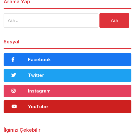
Arama Yap
Arama:
Sosyal
Facebook
Twitter
Instagram
YouTube
İlginizi Çekebilir