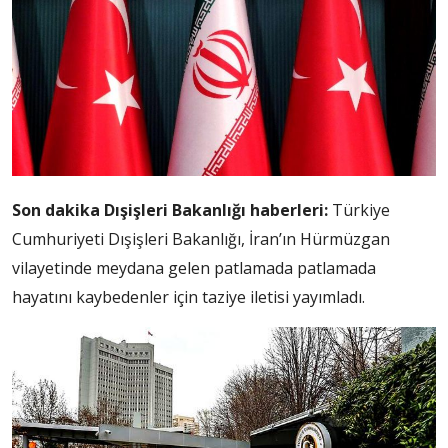
Son dakika Dışişleri Bakanlığı haberleri:
Türkiye
Cumhuriyeti Dışişleri Bakanlığı, İran’ın Hürmüzgan
vilayetinde meydana gelen patlamada patlamada
hayatını kaybedenler için taziye iletisi yayımladı.