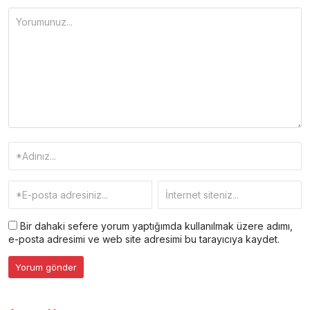
Bir dahaki sefere yorum yaptığımda kullanılmak üzere adımı,
e-posta adresimi ve web site adresimi bu tarayıcıya kaydet.