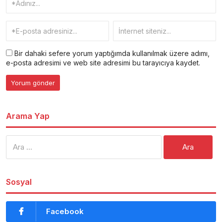
Bir dahaki sefere yorum yaptığımda kullanılmak üzere adımı,
e-posta adresimi ve web site adresimi bu tarayıcıya kaydet.
Arama Yap
Arama:
Sosyal
Facebook