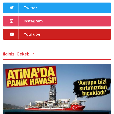
Twitter
Instagram
YouTube
İlginizi Çekebilir