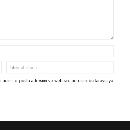
 adımı, e-posta adresimi ve web site adresimi bu tarayıcıya