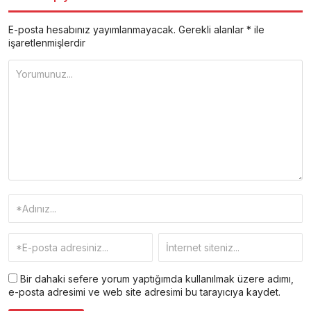
E-posta hesabınız yayımlanmayacak.
Gerekli alanlar
*
ile
işaretlenmişlerdir
Bir dahaki sefere yorum yaptığımda kullanılmak üzere adımı,
e-posta adresimi ve web site adresimi bu tarayıcıya kaydet.